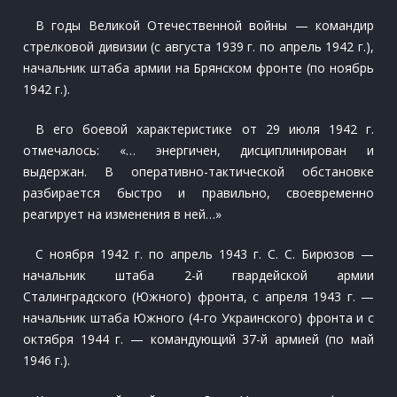
В годы Великой Отечественной войны — командир
стрелковой дивизии (с августа 1939 г. по апрель 1942 г.),
начальник штаба армии на Брянском фронте (по ноябрь
1942 г.).
В его боевой характеристике от 29 июля 1942 г.
отмечалось: «… энергичен, дисциплинирован и
выдержан. В оперативно-тактической обстановке
разбирается быстро и правильно, своевременно
реагирует на изменения в ней…»
С ноября 1942 г. по апрель 1943 г. С. С. Бирюзов —
начальник штаба 2-й гвардейской армии
Сталинградского (Южного) фронта, с апреля 1943 г. —
начальник штаба Южного (4-го Украинского) фронта и с
октября 1944 г. — командующий 37-й армией (по май
1946 г.).