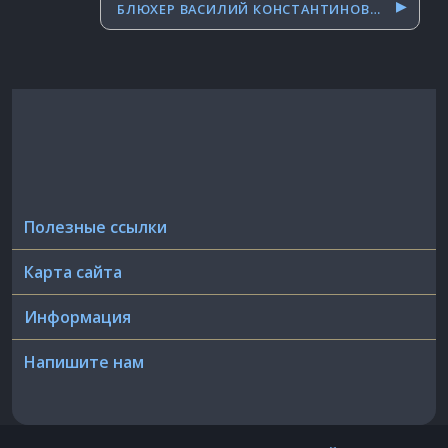
БЛЮХЕР ВАСИЛИЙ КОНСТАНТИНОВИЧ
Полезные ссылки
Карта сайта
Информация
Напишите нам