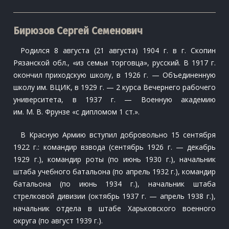
Бирюзов Сергей Семенович
Родился 8 августа (21 августа) 1904 г. в г. Скопин
Рязанской обл., «из семьи торговца», русский. В 1917 г.
окончил приходскую школу, в 1926 г. — Объединенную
школу им. ВЦИК, в 1929 г. — 2 курса Вечернего рабочего
университета, в 1937 г. — Военную академию
им. М. В. Фрунзе «с дипломом 1 ст.».
В Красную Армию вступил добровольно 15 сентября
1922 г.: командир взвода (сентябрь 1926 г. — декабрь
1929 г.), командир роты (по июнь 1930 г.), начальник
штаба учебного батальона (по апрель 1932 г.), командир
батальона (по июнь 1934 г.), начальник штаба
стрелковой дивизии (октябрь 1937 г. — апрель 1938 г.),
начальник отдела в штабе Харьковского военного
округа (по август 1939 г.).