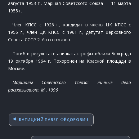
августа 1953 г., Маршал Советского Союза — 11 марта
1955 г.
Член КПСС с 1926 г., кандидат в члены ЦК КПСС с
1956 г., член ЦК КПСС с 1961 г., депутат Верховного
Совета СССР 2–6-го созывов.
Погиб в результате авиакатастрофы вблизи Белграда
19 октября 1964 г. Похоронен на Красной площади в
Москве.
Маршалы Советского Союза: личные дела
рассказывают. М., 1996
Навигация
БАТИЦКИЙ ПАВЕЛ ФЁДОРОВИЧ
по
записям