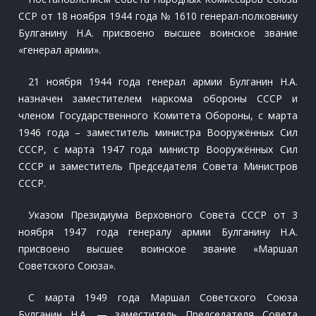
ССР от 18 ноября 1944 года № 1610 генерал-полковнику
Булганину Н.А. присвоено высшее воинское звание
«генерал армии».
21 ноября 1944 года генерал армии Булганин Н.А.
назначен заместителем наркома обороны СССР и
членом Государственного Комитета Обороны, с марта
1946 года – заместитель министра Вооружённых Сил
СССР, с марта 1947 года министр Вооружённых Сил
СССР и заместитель Председателя Совета Министров
СССР.
Указом Президиума Верховного Совета СССР от 3
ноября 1947 года генералу армии Булганину Н.А.
присвоено высшее воинское звание «Маршал
Советского Союза».
С марта 1949 года Маршал Советского Союза
Булганин Н.А. — заместитель Председателя Совета