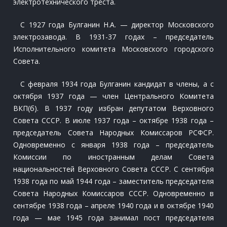
электротехнического треста.
С 1927 года Булганин Н.А. — директор Московского
электрозавода. В 1931-37 годах – председатель
Исполнительного комитета Московского городского
Совета.
С февраля 1934 года Булганин кандидат в члены, а с
октября 1937 года — член Центрального Комитета
ВКП(б). В 1937 году избран депутатом Верховного
Совета СССР. В июле 1937 года – октябре 1938 года –
председатель Совета Народных Комиссаров РСФСР.
Одновременно с января 1938 года – председатель
Комиссии по иностранным делам Совета
национальностей Верховного Совета СССР. С сентября
1938 года по май 1944 года – заместитель председателя
Совета Народных Комиссаров СССР. Одновременно в
сентябре 1938 года – апреле 1940 года и в октябре 1940
года — мае 1945 года занимал пост председателя