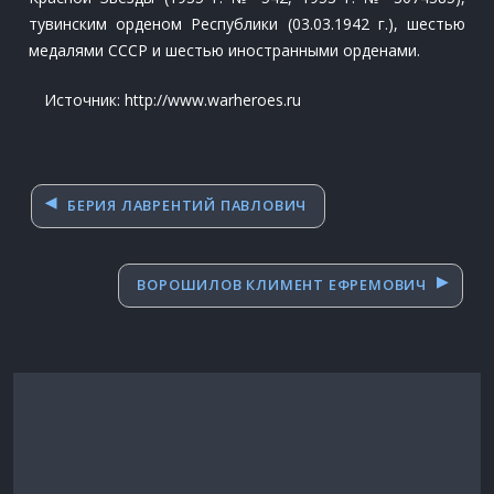
тувинским орденом Республики (03.03.1942 г.), шестью
медалями СССР и шестью иностранными орденами.
Источник: http://www.warheroes.ru
Навигация
БЕРИЯ ЛАВРЕНТИЙ ПАВЛОВИЧ
по
записям
ВОРОШИЛОВ КЛИМЕНТ ЕФРЕМОВИЧ