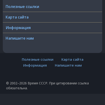
Полезные ссылки
Карта сайта
Информация
Напишите нам
Полезные ссылки
Карта сайта
Информация
Напишите нам
© 2002–2026 Время СССР. При цитировании ссылка
обязательна.