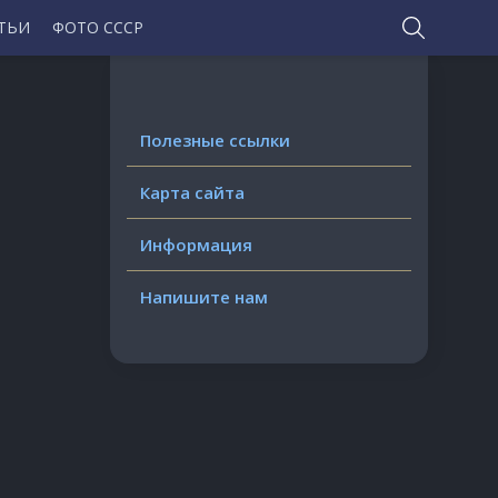
ТЬИ
ФОТО СССР
Полезные ссылки
Карта сайта
Информация
Напишите нам