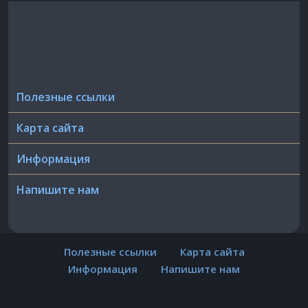
Полезные ссылки
Карта сайта
Информация
Напишите нам
Полезные ссылки
Карта сайта
Информация
Напишите нам