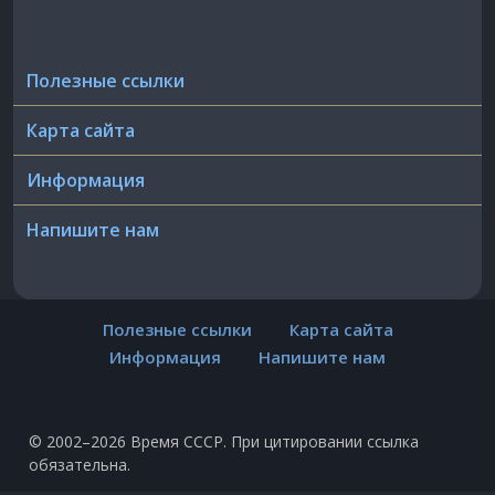
Полезные ссылки
Карта сайта
Информация
Напишите нам
Полезные ссылки
Карта сайта
Информация
Напишите нам
© 2002–2026 Время СССР. При цитировании ссылка
обязательна.