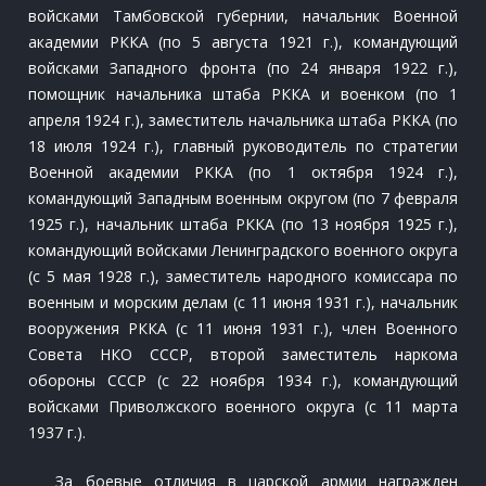
войсками Тамбовской губернии, начальник Военной
академии РККА (по 5 августа 1921 г.), командующий
войсками Западного фронта (по 24 января 1922 г.),
помощник начальника штаба РККА и военком (по 1
апреля 1924 г.), заместитель начальника штаба РККА (по
18 июля 1924 г.), главный руководитель по стратегии
Военной академии РККА (по 1 октября 1924 г.),
командующий Западным военным округом (по 7 февраля
1925 г.), начальник штаба РККА (по 13 ноября 1925 г.),
командующий войсками Ленинградского военного округа
(с 5 мая 1928 г.), заместитель народного комиссара по
военным и морским делам (с 11 июня 1931 г.), начальник
вооружения РККА (с 11 июня 1931 г.), член Военного
Совета НКО СССР, второй заместитель наркома
обороны СССР (с 22 ноября 1934 г.), командующий
войсками Приволжского военного округа (с 11 марта
1937 г.).
За боевые отличия в царской армии награжден