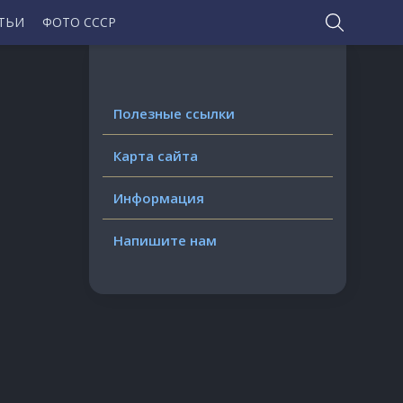
ТЬИ
ФОТО СССР
Полезные ссылки
Карта сайта
Информация
Напишите нам