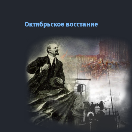
Октябрьское восстание