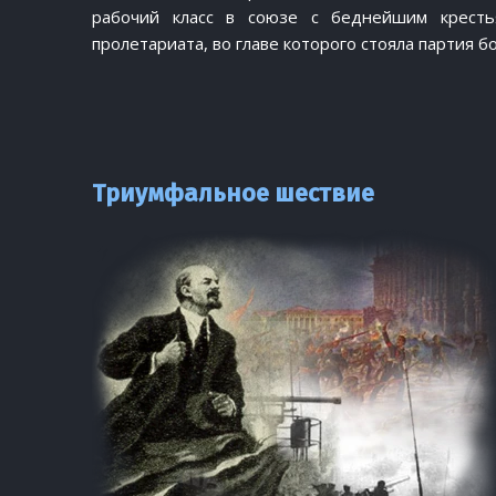
рабочий класс в союзе с беднейшим кресть
пролетариата, во главе которого стояла партия 
Триумфальное шествие