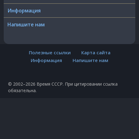
Информация
Напишите нам
Полезные ссылки
Карта сайта
Информация
Напишите нам
© 2002–2026 Время СССР. При цитировании ссылка
обязательна.