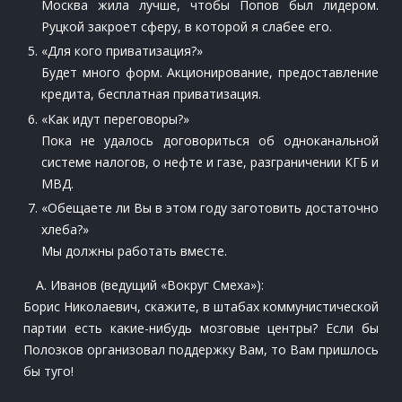
Москва жила лучше, чтобы Попов был лидером.
Руцкой закроет сферу, в которой я слабее его.
«Для кого приватизация?»
Будет много форм. Акционирование, предоставление
кредита, бесплатная приватизация.
«Как идут переговоры?»
Пока не удалось договориться об одноканальной
системе налогов, о нефте и газе, разграничении КГБ и
МВД.
«Обещаете ли Вы в этом году заготовить достаточно
хлеба?»
Мы должны работать вместе.
А. Иванов (ведущий «Вокруг Смеха»):
Борис Николаевич, скажите, в штабах коммунистической
партии есть какие-нибудь мозговые центры? Если бы
Полозков организовал поддержку Вам, то Вам пришлось
бы туго!