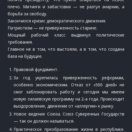
плечо. Митинги и забастовки — не разгул анархии, а
борьба за свободу.
Закончился кризис демократического движения.
Патриотизм — не приверженность старине.
Мощный рабочий класс выдвинул политические
требования.
Главное не в том, что выстояли, а в том, что создана
база на будущее.
Правовой фундамент.
За год укрепилась приверженность реформам,
особенно экономическим. Отказ от «500 дней» не
смог заблокировать работу и сегодня мы имеем
новую силаевскую программу на 2-а года. Происходит
выздоровление, движении от «аллергии» к рынку.
Новое видение Союза. Союз Суверенных Государств
— так он должен называться.
Практическое преобразование жизни в республике.