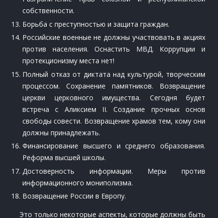
собственности.
Борьба с преступностью и защита граждан.
Российские военные не должны участвовать в акциях
против населения. Оснастить МВД. Коррупции и
протекционизму места нет!
Полный отказ от диктата над культурой, творческим
процессом. Сохранение памятников. Возвращение
церкви церковного имущества. Сегодня будет
встреча с Аликсием II. Создание прочных основ
свободы совести. Возвращение храмов тем, кому они
должны принадлежать.
Финансирование высшего и среднего образования.
Реформа высшей школы.
Достоверность информации. Меры против
информационного мониполизма.
Возвращение России в Европу.
Это только некоторые аспекты, которые должны быть