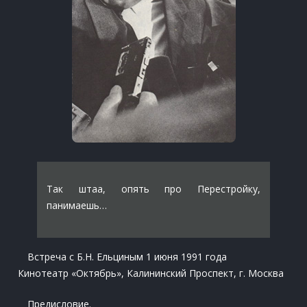
Так штаа, опять про Перестройку,
панимаешь…
Встреча с Б.Н. Ельциным 1 июня 1991 года
Кинотеатр «Октябрь», Калининский Проспект, г. Москва
Предисловие.