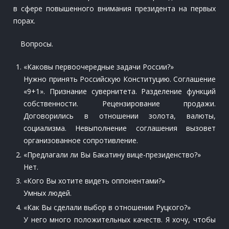
в сфере повышенного внимания президента на первых
порах.
Вопросы.
«Каковы первоочередные задачи России?»
Нужно принять Российскую Конституцию. Соглашение
«9+1». Признание сувернитета. Разделение функций
собственности. Рецензирование продажи.
Договорились в отношении золота, валюты,
социализма. Невыполнение соглашения вызовет
организованное сопротивление.
«Предлагали ли Вы Бакатину вице-президенство?»
Нет.
«Кого Вы хотите видеть оппонентами?»
Умных людей.
«Как Вы сделали выбор в отношении Руцкого?»
У него много положительных качеств. Я хочу, чтобы