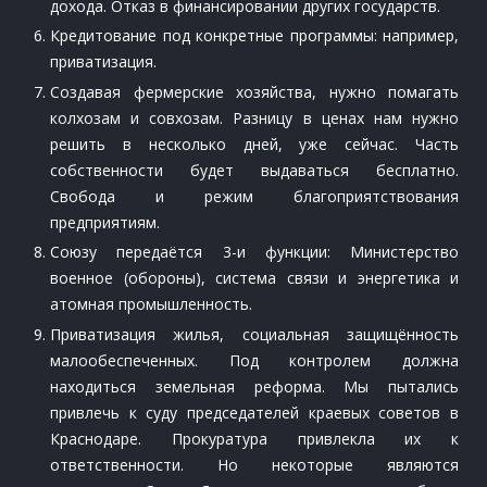
дохода. Отказ в финансировании других государств.
Кредитование под конкретные программы: например,
приватизация.
Создавая фермерские хозяйства, нужно помагать
колхозам и совхозам. Разницу в ценах нам нужно
решить в несколько дней, уже сейчас. Часть
собственности будет выдаваться бесплатно.
Свобода и режим благоприятствования
предприятиям.
Союзу передаётся 3-и функции: Министерство
военное (обороны), система связи и энергетика и
атомная промышленность.
Приватизация жилья, социальная защищённость
малообеспеченных. Под контролем должна
находиться земельная реформа. Мы пытались
привлечь к суду председателей краевых советов в
Краснодаре. Прокуратура привлекла их к
ответственности. Но некоторые являются