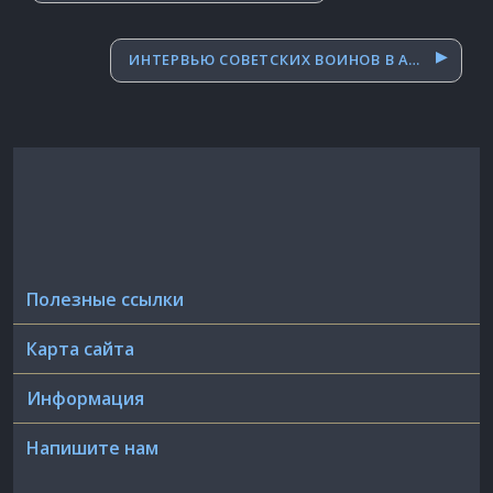
записям
ИНТЕРВЬЮ СОВЕТСКИХ ВОИНОВ В АФГАНИСТАНЕ. 1988 ГОД.
Полезные ссылки
Карта сайта
Информация
Напишите нам