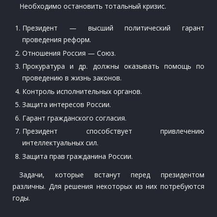
Необходимо остановить тотальный кризис.
Президент — высший политический гарант
проведения реформ.
Отношения Россия — Союз.
Прокуратура и др. должны оказывать помощь по
проведению в жизнь законов.
Контроль исполнительных органов.
Защита интересов России.
Гарант гражданского согласия.
Президент способствует привлечению
интеллектуальных сил.
Защита прав гражданина России.
Задачи, которые встанут перед президентом
различны. Для решения некоторых из них потребуются
годы.