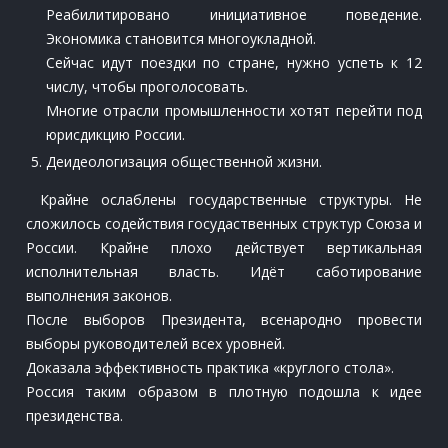
Реабилитировано инициативное поведение.
Экономика становится многоукладной.
Сейчас идут поездки по стране, нужно успеть к 12
числу, чтобы проголосовать.
Многие отрасли промышленности хотят перейти под
юрисдикцию России.
Деидеологизация общественной жизни.
Крайне ослаблены государственные структуры. Не
сложилось содействия госудаственных структур Союза и
России. Крайне плохо действует вертикальная
исполнительная власть. Идёт саботирование
выполнения законов.
После выборов Президента, всенародно провести
выборы руководителей всех уровней.
Доказала эффективность практика «круглого стола».
Россия таким образом в плотную подошла к идее
президенства.