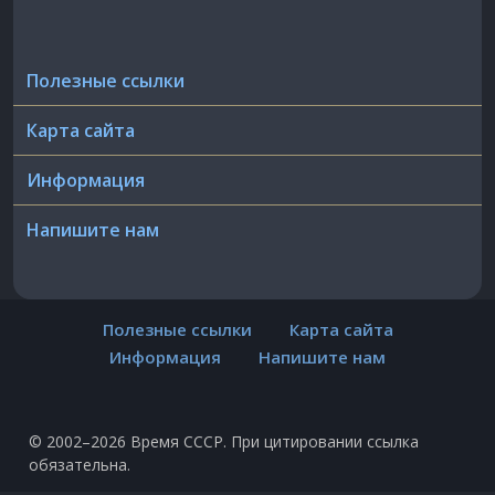
Полезные ссылки
Карта сайта
Информация
Напишите нам
Полезные ссылки
Карта сайта
Информация
Напишите нам
© 2002–2026 Время СССР. При цитировании ссылка
обязательна.