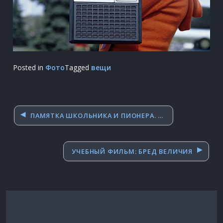
Posted in
Фото
Tagged
вещи
Навигация
ПАМЯТКА ШКОЛЬНИКА И ПИОНЕРА. 1929 ГОД
по
записям
УЧЕБНЫЙ ФИЛЬМ: БРЕД ВЕЛИЧИЯ