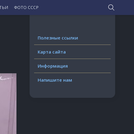
ТЬИ
ФОТО СССР
Полезные ссылки
Карта сайта
Информация
Напишите нам