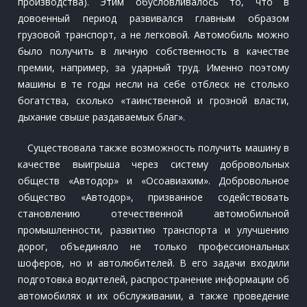
производства). Этим обусловливалось то, что в
довоенный период развивался главным образом
грузовой транспорт, а не легковой. Автомобиль можно
было получить в личную собственность в качестве
премии, например, за ударный труд. Именно поэтому
машины в те годы несли на себе отблеск не столько
богатства, сколько «таинственной и грозной власти,
дыхание свыше раздаваемых благ».
Существовала также возможность получить машину в
качестве выигрыша через систему добровольных
обществ «Автодор» и «Осоавиахим». Добровольное
общество «Автодор», призванное содействовать
становлению отечественной автомобильной
промышленности, развитию транспорта и улучшению
дорог, объединяло не только профессиональных
шоферов, но и автолюбителей. В его задачи входили
подготовка водителей, распространение информации об
автомобилях и их обслуживании, а также проведение