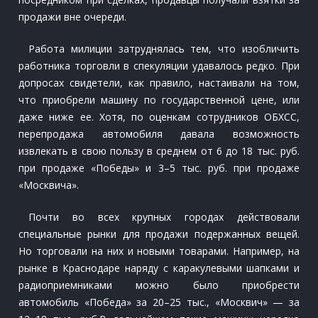
продажи вне очереди.
Работа милиции затруднялась тем, что изобличить
работника торговли в спекуляции удавалось редко. При
допросах свидетели, как правило, настаивали на том,
что приобрели машину по государственной цене, или
даже ниже ее. Хотя, по оценкам сотрудников ОБХСС,
перепродажа автомобиля давала возможность
извлекать в свою пользу в среднем от 6 до 18 тыс. руб.
при продаже «Победы» и 3–5 тыс. руб. при продаже
«Москвича».
Почти во всех крупных городах действовали
специальные рынки для продажи подержанных вещей.
Но торговали на них и новыми товарами. Например, на
рынке в Краснодаре наряду с каракулевыми шапками и
радиоприемниками можно было приобрести
автомобиль «Победа» за 20–25 тыс., «Москвич» — за