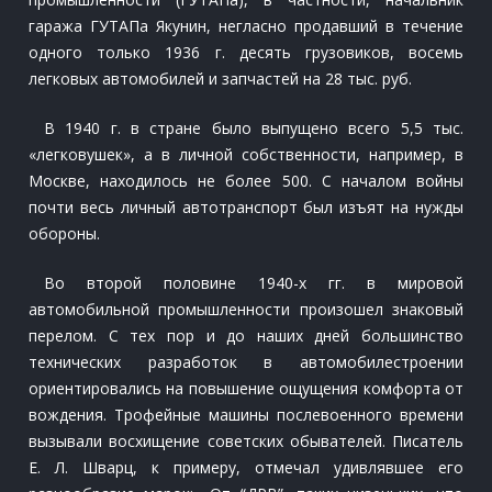
гаража ГУТАПа Якунин, негласно продавший в течение
одного только 1936 г. десять грузовиков, восемь
легковых автомобилей и запчастей на 28 тыс. руб.
В 1940 г. в стране было выпущено всего 5,5 тыс.
«легковушек», а в личной собственности, например, в
Москве, находилось не более 500. С началом войны
почти весь личный автотранспорт был изъят на нужды
обороны.
Во второй половине 1940-х гг. в мировой
автомобильной промышленности произошел знаковый
перелом. С тех пор и до наших дней большинство
технических разработок в автомобилестроении
ориентировались на повышение ощущения комфорта от
вождения. Трофейные машины послевоенного времени
вызывали восхищение советских обывателей. Писатель
Е. Л. Шварц, к примеру, отмечал удивлявшее его